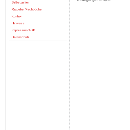
Selbstzahler
Ratgeber/Fachbücher
Kontakt
Hinweise
Impressum/AGB
Datenschutz